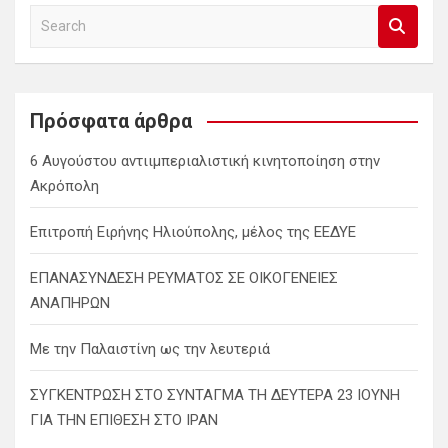
S
e
a
r
c
Πρόσφατα άρθρα
h
6 Αυγούστου αντιιμπεριαλιστική κινητοποίηση στην
Ακρόπολη
Επιτροπή Ειρήνης Ηλιούπολης, μέλος της ΕΕΔΥΕ
ΕΠΑΝΑΣΥΝΔΕΣΗ ΡΕΥΜΑΤΟΣ ΣΕ ΟΙΚΟΓΕΝΕΙΕΣ
ΑΝΑΠΗΡΩΝ
Με την Παλαιστίνη ως την λευτεριά
ΣΥΓΚΕΝΤΡΩΣΗ ΣΤΟ ΣΥΝΤΑΓΜΑ ΤΗ ΔΕΥΤΕΡΑ 23 ΙΟΥΝΗ
ΓΙΑ ΤΗΝ ΕΠΙΘΕΣΗ ΣΤΟ ΙΡΑΝ