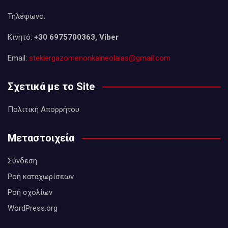
Τηλέφωνο:
Κινητό:
+30 6975700363, Viber
Email:
stekiergazomenonkaineolaias@gmail.com
Σχετικά με το Site
Πολιτική Απορρήτου
Μεταστοιχεία
Σύνδεση
Ροή καταχωρίσεων
Ροή σχολίων
WordPress.org