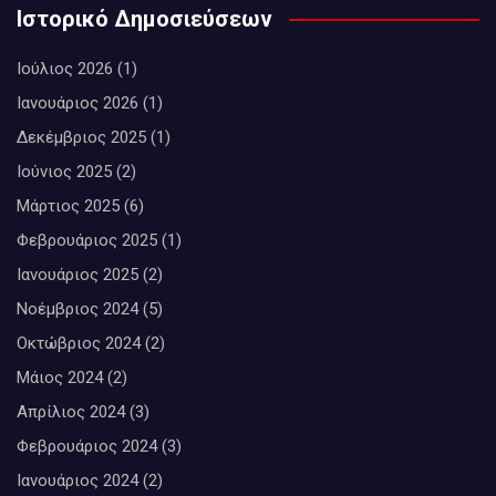
Ιστορικό Δημοσιεύσεων
Ιούλιος 2026
(1)
Ιανουάριος 2026
(1)
Δεκέμβριος 2025
(1)
Ιούνιος 2025
(2)
Μάρτιος 2025
(6)
Φεβρουάριος 2025
(1)
Ιανουάριος 2025
(2)
Νοέμβριος 2024
(5)
Οκτώβριος 2024
(2)
Μάιος 2024
(2)
Απρίλιος 2024
(3)
Φεβρουάριος 2024
(3)
Ιανουάριος 2024
(2)