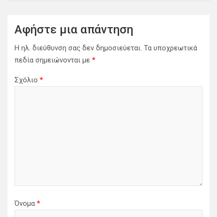
Αφήστε μια απάντηση
Η ηλ. διεύθυνση σας δεν δημοσιεύεται.
Τα υποχρεωτικά
πεδία σημειώνονται με
*
Σχόλιο
*
Όνομα
*