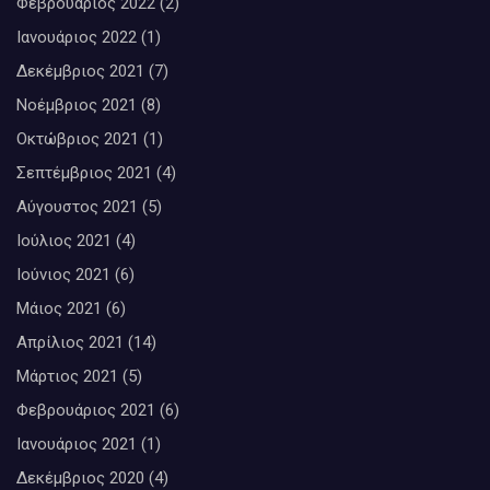
Φεβρουάριος 2022
(2)
Ιανουάριος 2022
(1)
Δεκέμβριος 2021
(7)
Νοέμβριος 2021
(8)
Οκτώβριος 2021
(1)
Σεπτέμβριος 2021
(4)
Αύγουστος 2021
(5)
Ιούλιος 2021
(4)
Ιούνιος 2021
(6)
Μάιος 2021
(6)
Απρίλιος 2021
(14)
Μάρτιος 2021
(5)
Φεβρουάριος 2021
(6)
Ιανουάριος 2021
(1)
Δεκέμβριος 2020
(4)