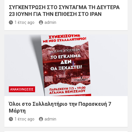
ΣΥΓΚΕΝΤΡΩΣΗ ΣΤΟ ΣΥΝΤΑΓΜΑ ΤΗ ΔΕΥΤΕΡΑ
23 ΙΟΥΝΗ ΓΙΑ ΤΗΝ ΕΠΙΘΕΣΗ ΣΤΟ ΙΡΑΝ
1 έτος ago
admin
ΑΝΑΚΟΙΝΏΣΕΙΣ
Όλοι στο Συλλαλητήριο την Παρασκευή 7
Μάρτη
1 έτος ago
admin