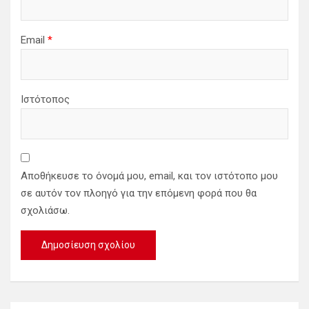
Email
*
Ιστότοπος
Αποθήκευσε το όνομά μου, email, και τον ιστότοπο μου
σε αυτόν τον πλοηγό για την επόμενη φορά που θα
σχολιάσω.