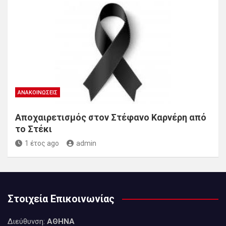
ΑΝΑΚΟΙΝΏΣΕΙΣ
Αποχαιρετισμός στον Στέφανο Καρνέρη από
το Στέκι
1 έτος ago
admin
Στοιχεία Επικοινωνίας
Διεύθυνση:
ΑΘΗΝΑ