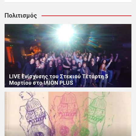
Πολιτισμός
LIVE Ενίσχυσης του Στεκιού Τετάρτη 5
Μαρτίου στο ΙΛΙΟΝ PLUS