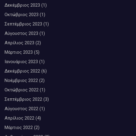
Δεκέμβριος 2023
(1)
Οκτώβριος 2023
(1)
Σεπτέμβριος 2023
(1)
Αύγουστος 2023
(1)
Απρίλιος 2023
(2)
Μάρτιος 2023
(5)
Ιανουάριος 2023
(1)
Δεκέμβριος 2022
(6)
Νοέμβριος 2022
(2)
Οκτώβριος 2022
(1)
Σεπτέμβριος 2022
(3)
Αύγουστος 2022
(1)
Απρίλιος 2022
(4)
Μάρτιος 2022
(2)