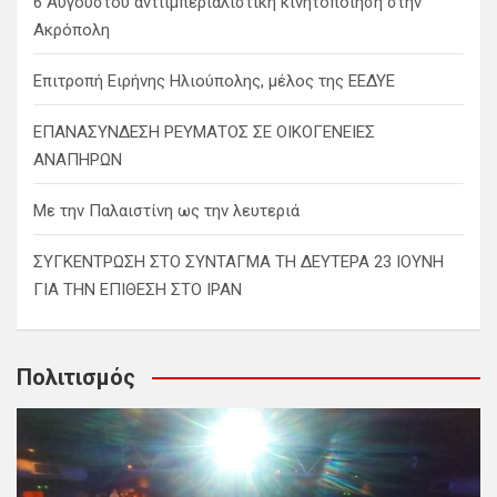
6 Αυγούστου αντιιμπεριαλιστική κινητοποίηση στην
Ακρόπολη
Επιτροπή Ειρήνης Ηλιούπολης, μέλος της ΕΕΔΥΕ
ΕΠΑΝΑΣΥΝΔΕΣΗ ΡΕΥΜΑΤΟΣ ΣΕ ΟΙΚΟΓΕΝΕΙΕΣ
ΑΝΑΠΗΡΩΝ
Με την Παλαιστίνη ως την λευτεριά
ΣΥΓΚΕΝΤΡΩΣΗ ΣΤΟ ΣΥΝΤΑΓΜΑ ΤΗ ΔΕΥΤΕΡΑ 23 ΙΟΥΝΗ
ΓΙΑ ΤΗΝ ΕΠΙΘΕΣΗ ΣΤΟ ΙΡΑΝ
Πολιτισμός