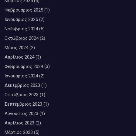
Μάρτιος 2025
(6)
Φεβρουάριος 2025
(1)
Ιανουάριος 2025
(2)
Νοέμβριος 2024
(5)
Οκτώβριος 2024
(2)
Μάιος 2024
(2)
Απρίλιος 2024
(3)
Φεβρουάριος 2024
(3)
Ιανουάριος 2024
(2)
Δεκέμβριος 2023
(1)
Οκτώβριος 2023
(1)
Σεπτέμβριος 2023
(1)
Αύγουστος 2023
(1)
Απρίλιος 2023
(2)
Μάρτιος 2023
(5)