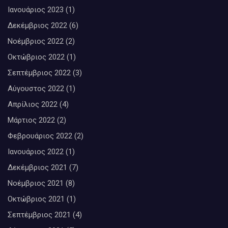
Ιανουάριος 2023
(1)
Δεκέμβριος 2022
(6)
Νοέμβριος 2022
(2)
Οκτώβριος 2022
(1)
Σεπτέμβριος 2022
(3)
Αύγουστος 2022
(1)
Απρίλιος 2022
(4)
Μάρτιος 2022
(2)
Φεβρουάριος 2022
(2)
Ιανουάριος 2022
(1)
Δεκέμβριος 2021
(7)
Νοέμβριος 2021
(8)
Οκτώβριος 2021
(1)
Σεπτέμβριος 2021
(4)