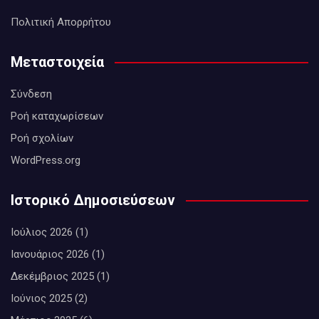
Πολιτική Απορρήτου
Μεταστοιχεία
Σύνδεση
Ροή καταχωρίσεων
Ροή σχολίων
WordPress.org
Ιστορικό Δημοσιεύσεων
Ιούλιος 2026
(1)
Ιανουάριος 2026
(1)
Δεκέμβριος 2025
(1)
Ιούνιος 2025
(2)