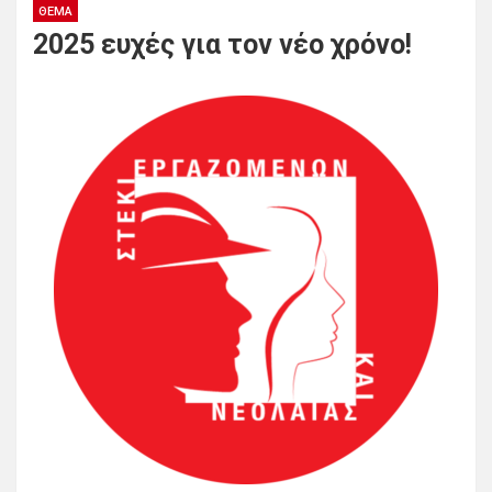
ΘΈΜΑ
2025 ευχές για τον νέο χρόνο!