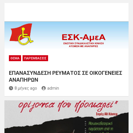
ΘΈΜΑ
ΠΑΡΕΜΒΆΣΕΙΣ
ΕΠΑΝΑΣΥΝΔΕΣΗ ΡΕΥΜΑΤΟΣ ΣΕ ΟΙΚΟΓΕΝΕΙΕΣ
ΑΝΑΠΗΡΩΝ
8 μήνες ago
admin