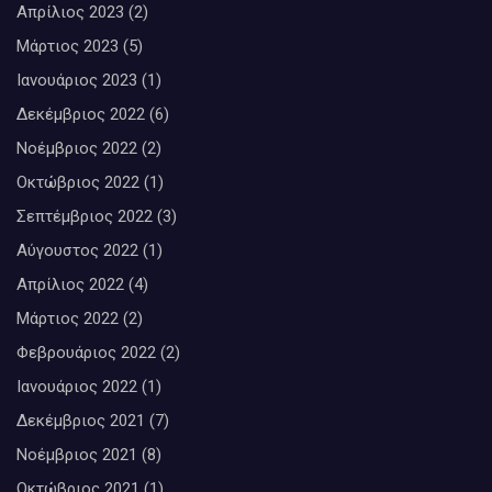
Απρίλιος 2023
(2)
Μάρτιος 2023
(5)
Ιανουάριος 2023
(1)
Δεκέμβριος 2022
(6)
Νοέμβριος 2022
(2)
Οκτώβριος 2022
(1)
Σεπτέμβριος 2022
(3)
Αύγουστος 2022
(1)
Απρίλιος 2022
(4)
Μάρτιος 2022
(2)
Φεβρουάριος 2022
(2)
Ιανουάριος 2022
(1)
Δεκέμβριος 2021
(7)
Νοέμβριος 2021
(8)
Οκτώβριος 2021
(1)