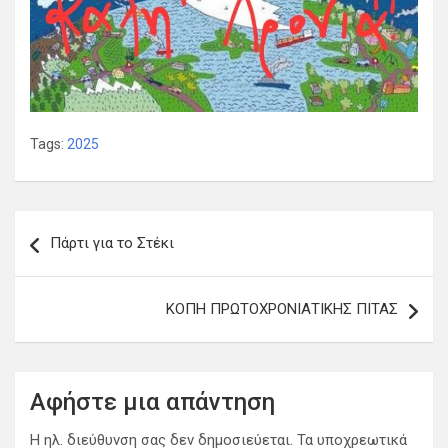
Tags:
2025
Πλοήγηση
Πάρτι για το Στέκι
άρθρων
ΚΟΠΗ ΠΡΩΤΟΧΡΟΝΙΑΤΙΚΗΣ ΠΙΤΑΣ
Αφήστε μια απάντηση
Η ηλ. διεύθυνση σας δεν δημοσιεύεται.
Τα υποχρεωτικά