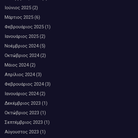
Ιούνιος 2025
(2)
Μάρτιος 2025
(6)
Φεβρουάριος 2025
(1)
Ιανουάριος 2025
(2)
Νοέμβριος 2024
(5)
Οκτώβριος 2024
(2)
Μάιος 2024
(2)
Απρίλιος 2024
(3)
Φεβρουάριος 2024
(3)
Ιανουάριος 2024
(2)
Δεκέμβριος 2023
(1)
Οκτώβριος 2023
(1)
Σεπτέμβριος 2023
(1)
Αύγουστος 2023
(1)