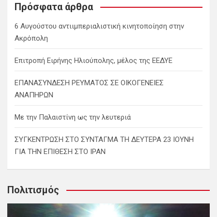
c
Πρόσφατα άρθρα
h
6 Αυγούστου αντιιμπεριαλιστική κινητοποίηση στην
Ακρόπολη
Επιτροπή Ειρήνης Ηλιούπολης, μέλος της ΕΕΔΥΕ
ΕΠΑΝΑΣΥΝΔΕΣΗ ΡΕΥΜΑΤΟΣ ΣΕ ΟΙΚΟΓΕΝΕΙΕΣ
ΑΝΑΠΗΡΩΝ
Με την Παλαιστίνη ως την λευτεριά
ΣΥΓΚΕΝΤΡΩΣΗ ΣΤΟ ΣΥΝΤΑΓΜΑ ΤΗ ΔΕΥΤΕΡΑ 23 ΙΟΥΝΗ
ΓΙΑ ΤΗΝ ΕΠΙΘΕΣΗ ΣΤΟ ΙΡΑΝ
Πολιτισμός