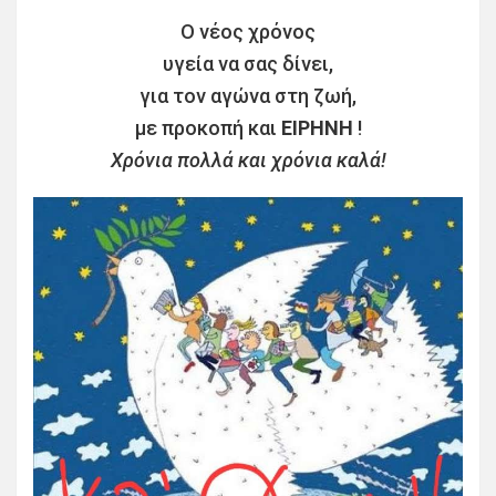
Ο νέος χρόνος
υγεία να σας δίνει,
για τον αγώνα στη ζωή,
με προκοπή και
ΕΙΡΗΝΗ
!
Χρόνια πολλά και χρόνια καλά!