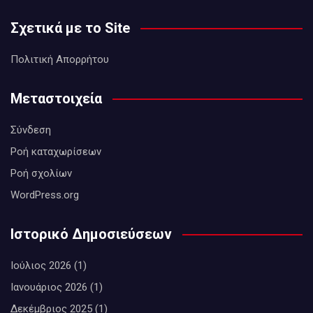
Σχετικά με το Site
Πολιτική Απορρήτου
Μεταστοιχεία
Σύνδεση
Ροή καταχωρίσεων
Ροή σχολίων
WordPress.org
Ιστορικό Δημοσιεύσεων
Ιούλιος 2026
(1)
Ιανουάριος 2026
(1)
Δεκέμβριος 2025
(1)