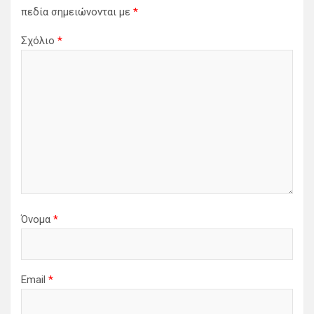
πεδία σημειώνονται με
*
Σχόλιο
*
Όνομα
*
Email
*